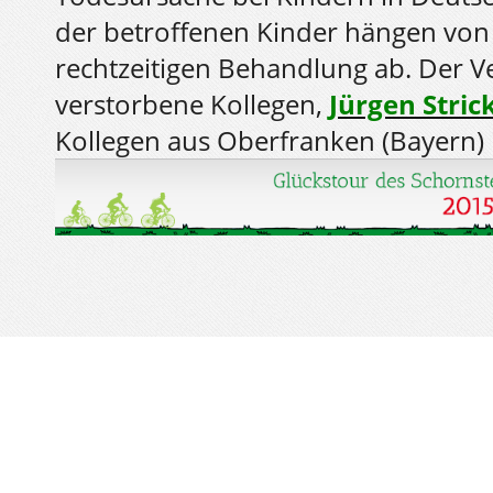
der betroffenen Kinder hängen von 
rechtzeitigen Behandlung ab. Der V
verstorbene Kollegen,
Jürgen Stric
Kollegen aus Oberfranken (Bayern)