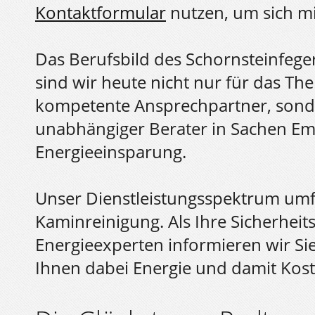
Kontaktformular
nutzen, um sich mi
Das Berufsbild des Schornsteinfege
sind wir heute nicht nur für das T
kompetente Ansprechpartner, sond
unabhängiger Berater in Sachen Em
Energieeinsparung.
Unser Dienstleistungsspektrum umfa
Kaminreinigung. Als Ihre Sicherheit
Energieexperten informieren wir Si
Ihnen dabei Energie und damit Kos